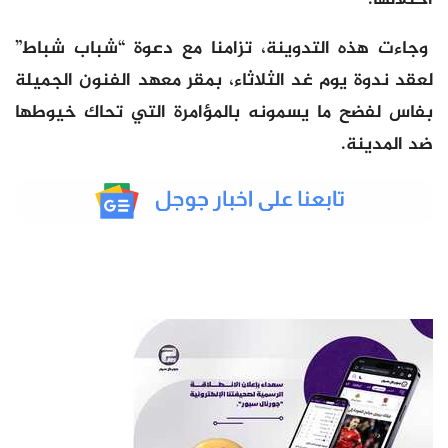
احتلالها.
وجاءت هذه التدوينة، تزامنا مع دعوة “شباب شباط”
لعقد ندوة يوم غد الثلاثاء، بمقر معهد الفنون الجميلة
بفاس لفضح ما يسمونه بالمؤامرة التي تحاك خيوطها
ضد المدينة.