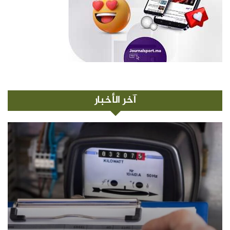
آخر الأخبار