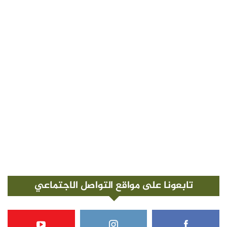
تابعونا على مواقع التواصل الاجتماعي