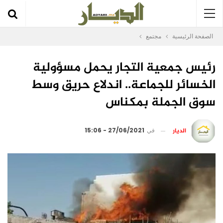
الصفحة الرئيسية
مجتمع
رئيس جمعية التجار يحمل مسؤولية
الخسائر للجماعة.. اندلاع حريق وسط
سوق الجملة بمكناس
الديار
في
27/06/2021 - 15:06