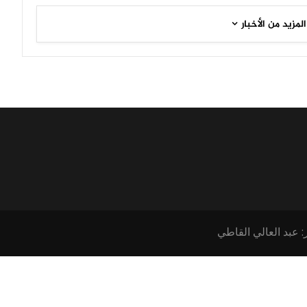
المزيد من الأخبار
: عبد العالي القاطي