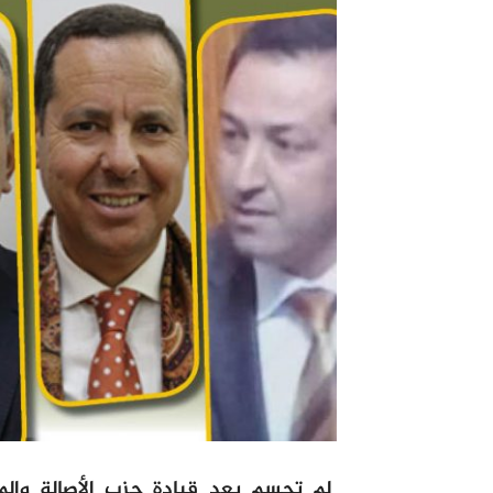
لم تحسم بعد قيادة حزب الأصالة والمع