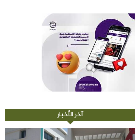
آخر الأخبار