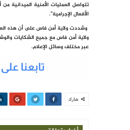
تتواصل العمليات الأمنية الميدانية م
الأفعال الإجرامية”.
وشددت ولاية أمن فاس على أن هذه العمل
ولاية أمن فاس مع جميع الشكايات والوشا
عبر مختلف وسائل الإعلام.
شارك