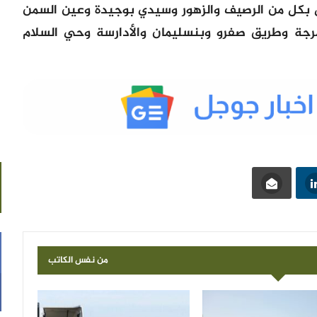
كل من الرصيف والزهور وسيدي بوجيدة وعين السمن
مرجة وطريق صفرو وبنسليمان والأدارسة وحي السلام
من نفس الكاتب