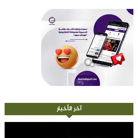
آخر الأخبار