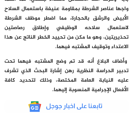
واجها عناصر الشرطة بمقاومة عنيفة باستعمال السلاح
الأبيض والرشق بالحجارة، مما اضطر موظف الشرطة
لاستعمال سلاحه الوظيفي وإطلاق رصاصتين
تحذيريتين، وهو ما مكن من تحييد الخطر الناتج عن هذا
الاعتداء وتوقيف المشتبه فيهما.
وأضاف البلاغ أنه قد تم وضع المشتبه فيهما تحت
تدبير الحراسة النظرية رهن إشارة البحث الذي تشرف
عليه النيابة العامة المختصة، وذلك لتحديد كافة
الأفعال الإجرامية المنسوبة إليهما.