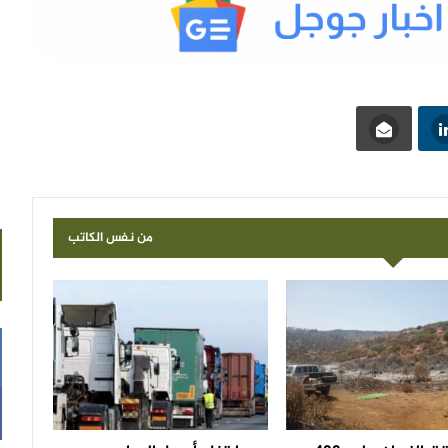
من نفس الكاتب