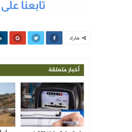
شارك
أخبار متعلقة